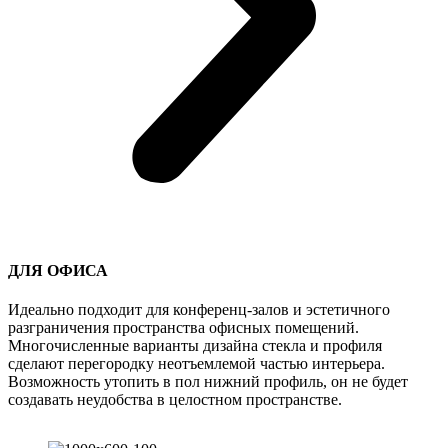
ДЛЯ ОФИСА
Идеально подходит для конференц-залов и эстетичного
разграничения пространства офисных помещений.
Многочисленные варианты дизайна стекла и профиля
сделают перегородку неотъемлемой частью интерьера.
Возможность утопить в пол нижний профиль, он не будет
создавать неудобства в целостном пространстве.