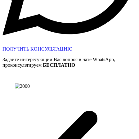
ПОЛУЧИТЬ КОНСУЛЬТАЦИЮ
Задайте интересующий Вас вопрос в чате WhatsApp,
проконсультируем
БЕСПЛАТНО