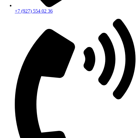
+7 (927) 554 02 36