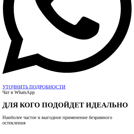
УТОЧНИТЬ ПОДРОБНОСТИ
Чат в WhatsApp
ДЛЯ КОГО ПОДОЙДЕТ
ИДЕАЛЬНО
Наиболее частое и выгодное применение безрамного
остекления