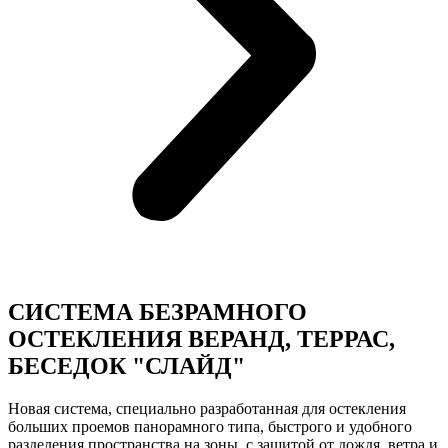
СИСТЕМА БЕЗРАМНОГО
ОСТЕКЛЕНИЯ ВЕРАНД, ТЕРРАС,
БЕСЕДОК "СЛАЙД"
Новая система, специально разработанная для остекления
больших проемов панорамного типа, быстрого и удобного
разделения пространства на зоны, с защитой от дождя, ветра и