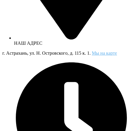
НАШ АДРЕС
г. Астрахань, ул. Н. Островского, д. 115 к. 1.
Мы на карте