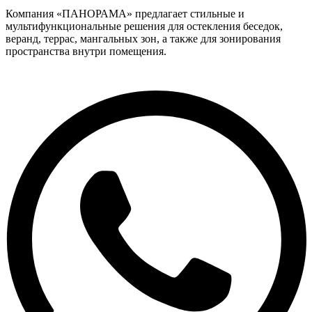
Компания «ПАНОРАМА» предлагает стильные и
мультифункциональные решения для остекления беседок,
веранд, террас, мангальных зон, а также для зонирования
пространства внутри помещения.