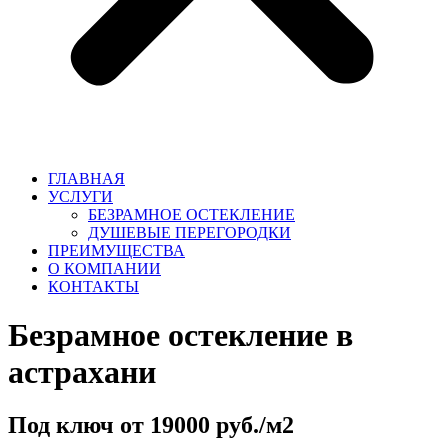
ГЛАВНАЯ
УСЛУГИ
БЕЗРАМНОЕ ОСТЕКЛЕНИЕ
ДУШЕВЫЕ ПЕРЕГОРОДКИ
ПРЕИМУЩЕСТВА
О КОМПАНИИ
КОНТАКТЫ
Безрамное остекление
в
астрахани
Под ключ от 19000 руб./м2