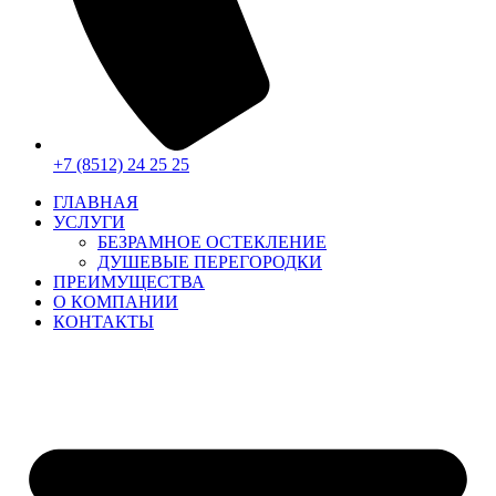
+7 (8512) 24 25 25
ГЛАВНАЯ
УСЛУГИ
БЕЗРАМНОЕ ОСТЕКЛЕНИЕ
ДУШЕВЫЕ ПЕРЕГОРОДКИ
ПРЕИМУЩЕСТВА
О КОМПАНИИ
КОНТАКТЫ