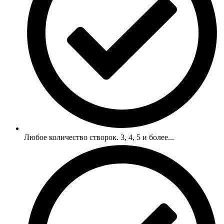
Любое количество створок. 3, 4, 5 и более...