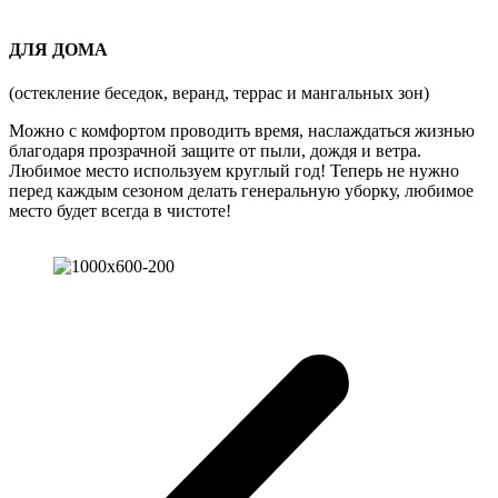
ДЛЯ ДОМА
(остекление беседок, веранд, террас и мангальных зон)
Можно с комфортом проводить время, наслаждаться жизнью
благодаря прозрачной защите от пыли, дождя и ветра.
Любимое место используем круглый год! Теперь не нужно
перед каждым сезоном делать генеральную уборку, любимое
место будет всегда в чистоте!