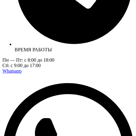
ВРЕМЯ РАБОТЫ
Пн — Пт: c 8:00 до 18:00
Сб: с 9:00 до 17:00
Whatsapp