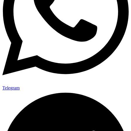
Telegram