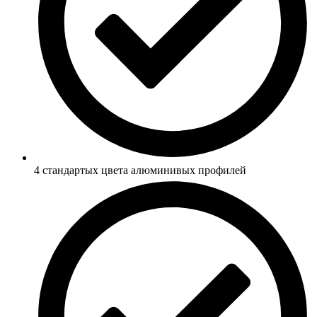
4 стандартых цвета алюминивых профилей