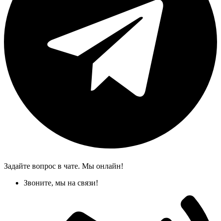
Задайте вопрос в чате. Мы онлайн!
Звоните, мы на связи!