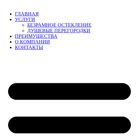
ГЛАВНАЯ
УСЛУГИ
БЕЗРАМНОЕ ОСТЕКЛЕНИЕ
ДУШЕВЫЕ ПЕРЕГОРОДКИ
ПРЕИМУЩЕСТВА
О КОМПАНИИ
КОНТАКТЫ