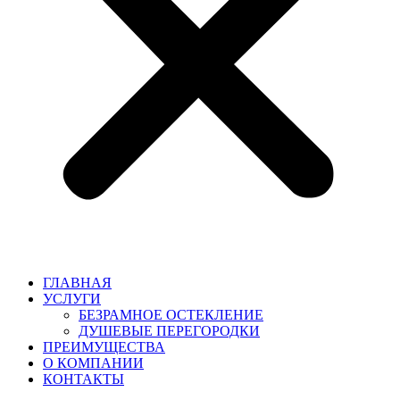
ГЛАВНАЯ
УСЛУГИ
БЕЗРАМНОЕ ОСТЕКЛЕНИЕ
ДУШЕВЫЕ ПЕРЕГОРОДКИ
ПРЕИМУЩЕСТВА
О КОМПАНИИ
КОНТАКТЫ