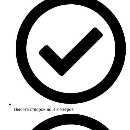
Высота створок до 3-х метров