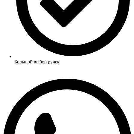
Большой выбор ручек