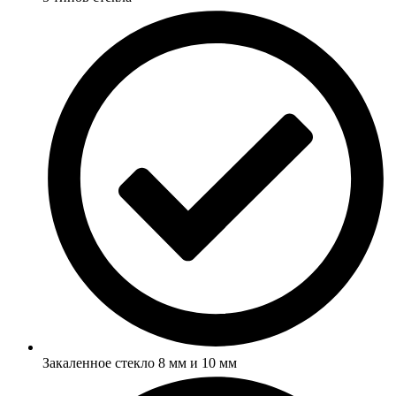
Закаленное стекло 8 мм и 10 мм