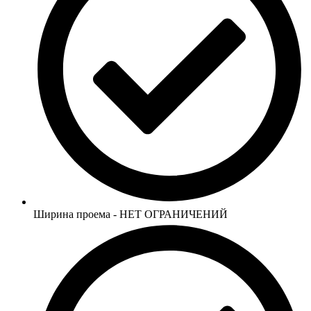
Ширина проема - НЕТ ОГРАНИЧЕНИЙ