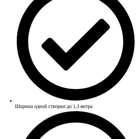
Ширина одной створки до 1,3 метра